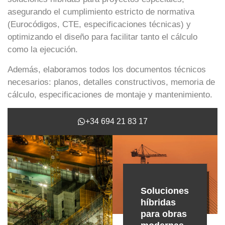
asegurando el cumplimiento estricto de normativa
(Eurocódigos, CTE, especificaciones técnicas) y
optimizando el diseño para facilitar tanto el cálculo
como la ejecución.
Además, elaboramos todos los documentos técnicos
necesarios: planos, detalles constructivos, memoria de
cálculo, especificaciones de montaje y mantenimiento.
+34 694 21 83 17
Soluciones
híbridas
para obras