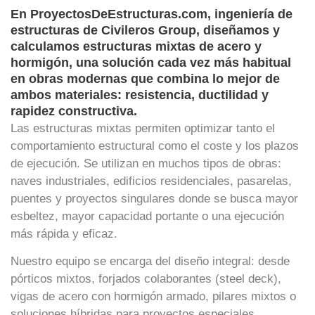
En ProyectosDeEstructuras.com, ingeniería de
estructuras de Civileros Group, diseñamos y
calculamos estructuras mixtas de acero y
hormigón, una solución cada vez más habitual
en obras modernas que combina lo mejor de
ambos materiales: resistencia, ductilidad y
rapidez constructiva.
Las estructuras mixtas permiten optimizar tanto el
comportamiento estructural como el coste y los plazos
de ejecución. Se utilizan en muchos tipos de obras:
naves industriales, edificios residenciales, pasarelas,
puentes y proyectos singulares donde se busca mayor
esbeltez, mayor capacidad portante o una ejecución
más rápida y eficaz.
Nuestro equipo se encarga del diseño integral: desde
pórticos mixtos, forjados colaborantes (steel deck),
vigas de acero con hormigón armado, pilares mixtos o
soluciones híbridas para proyectos especiales,